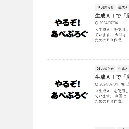
01 お知らせ
生成Ａ
生成ＡＩで「
2024/07/04
＜生成ＡＩを使用し
ています。 今回は
ためのＰＲ作成。 つ
01 お知らせ
生成Ａ
生成ＡＩで「
2024/07/04
＜生成ＡＩを使用し
ています。 今回は
ためのＰＲ作成。 つ