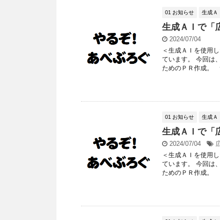
01 お知らせ
生成Ａ
生成ＡＩで「
2024/07/04
＜生成ＡＩを使用し
ています。 今回は
ためのＰＲ作成。 つ
01 お知らせ
生成Ａ
生成ＡＩで「
2024/07/04
＜生成ＡＩを使用し
ています。 今回は
ためのＰＲ作成。 つ