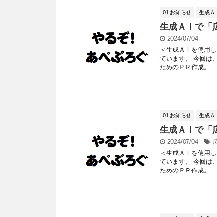
01 お知らせ
生成Ａ
生成ＡＩで「
2024/07/04
＜生成ＡＩを使用し
ています。 今回は
ためのＰＲ作成。 つ
01 お知らせ
生成Ａ
生成ＡＩで「
2024/07/04
＜生成ＡＩを使用し
ています。 今回は
ためのＰＲ作成。 つ