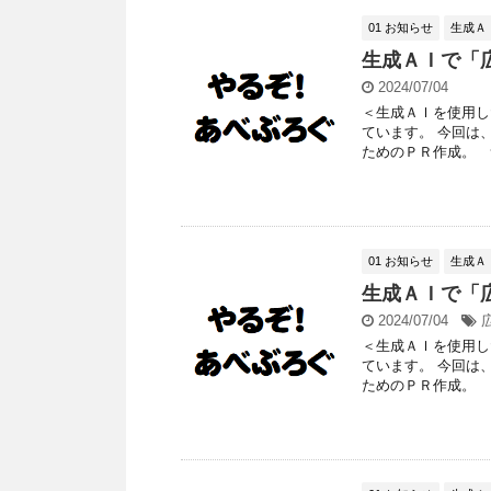
01 お知らせ
生成Ａ
生成ＡＩで「
2024/07/04
＜生成ＡＩを使用し
ています。 今回は
ためのＰＲ作成。 つ
01 お知らせ
生成Ａ
生成ＡＩで「
2024/07/04
＜生成ＡＩを使用し
ています。 今回は
ためのＰＲ作成。 つ