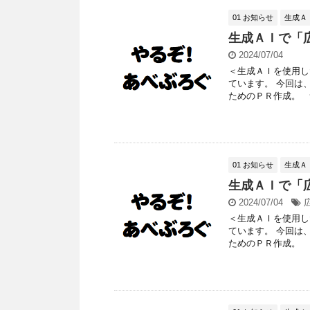
01 お知らせ
生成Ａ
生成ＡＩで「
2024/07/04
＜生成ＡＩを使用し
ています。 今回は
ためのＰＲ作成。 つ
01 お知らせ
生成Ａ
生成ＡＩで「
2024/07/04
＜生成ＡＩを使用し
ています。 今回は
ためのＰＲ作成。 つ