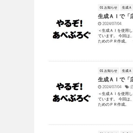
01 お知らせ
生成Ａ
生成ＡＩで「
2024/07/04
＜生成ＡＩを使用し
ています。 今回は
ためのＰＲ作成。 つ
01 お知らせ
生成Ａ
生成ＡＩで「
2024/07/04
＜生成ＡＩを使用し
ています。 今回は
ためのＰＲ作成。 つ